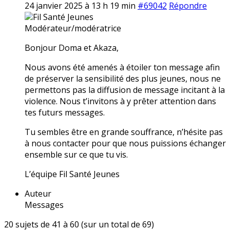
24 janvier 2025 à 13 h 19 min
#69042
Répondre
Fil Santé Jeunes
Modérateur/modératrice
Bonjour Doma et Akaza,
Nous avons été amenés à étoiler ton message afin
de préserver la sensibilité des plus jeunes, nous ne
permettons pas la diffusion de message incitant à la
violence. Nous t’invitons à y prêter attention dans
tes futurs messages.
Tu sembles être en grande souffrance, n’hésite pas
à nous contacter pour que nous puissions échanger
ensemble sur ce que tu vis.
L’équipe Fil Santé Jeunes
Auteur
Messages
20 sujets de 41 à 60 (sur un total de 69)