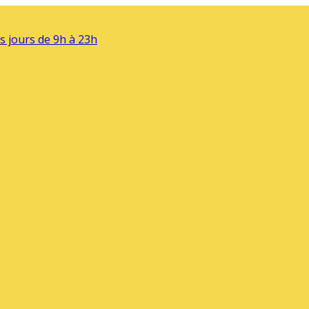
s jours de 9h à 23h