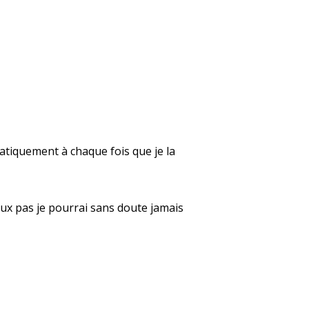
atiquement à chaque fois que je la
peux pas je pourrai sans doute jamais