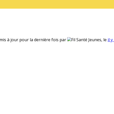
 mis à jour pour la dernière fois par
Fil Santé Jeunes, le
il 