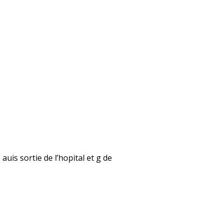
auis sortie de l’hopital et g de