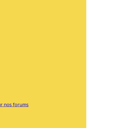
sur nos forums