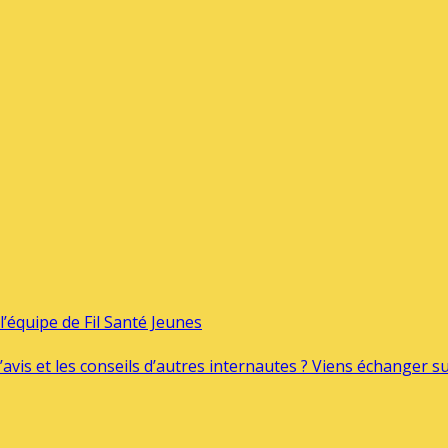
’équipe de Fil Santé Jeunes
’avis et les conseils d’autres internautes ? Viens échanger 