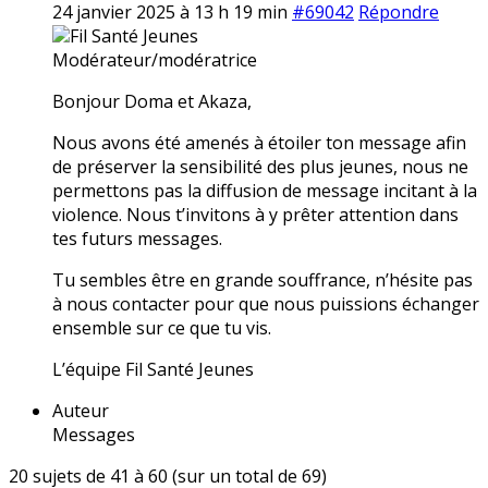
24 janvier 2025 à 13 h 19 min
#69042
Répondre
Fil Santé Jeunes
Modérateur/modératrice
Bonjour Doma et Akaza,
Nous avons été amenés à étoiler ton message afin
de préserver la sensibilité des plus jeunes, nous ne
permettons pas la diffusion de message incitant à la
violence. Nous t’invitons à y prêter attention dans
tes futurs messages.
Tu sembles être en grande souffrance, n’hésite pas
à nous contacter pour que nous puissions échanger
ensemble sur ce que tu vis.
L’équipe Fil Santé Jeunes
Auteur
Messages
20 sujets de 41 à 60 (sur un total de 69)