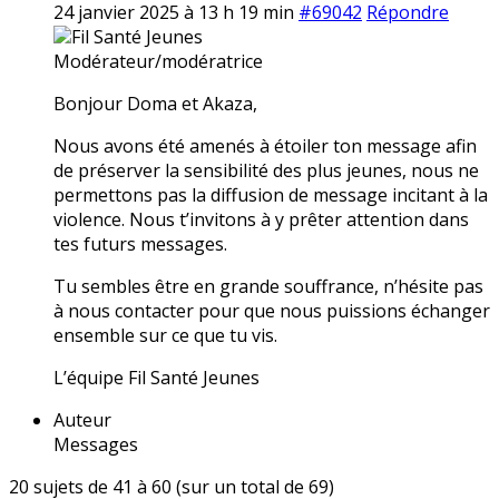
24 janvier 2025 à 13 h 19 min
#69042
Répondre
Fil Santé Jeunes
Modérateur/modératrice
Bonjour Doma et Akaza,
Nous avons été amenés à étoiler ton message afin
de préserver la sensibilité des plus jeunes, nous ne
permettons pas la diffusion de message incitant à la
violence. Nous t’invitons à y prêter attention dans
tes futurs messages.
Tu sembles être en grande souffrance, n’hésite pas
à nous contacter pour que nous puissions échanger
ensemble sur ce que tu vis.
L’équipe Fil Santé Jeunes
Auteur
Messages
20 sujets de 41 à 60 (sur un total de 69)