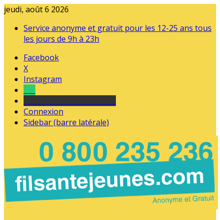
jeudi, août 6 2026
Service anonyme et gratuit pour les 12-25 ans tous
les jours de 9h à 23h
Facebook
X
Instagram
Tel
sourds et malentendants
Connexion
Sidebar (barre latérale)