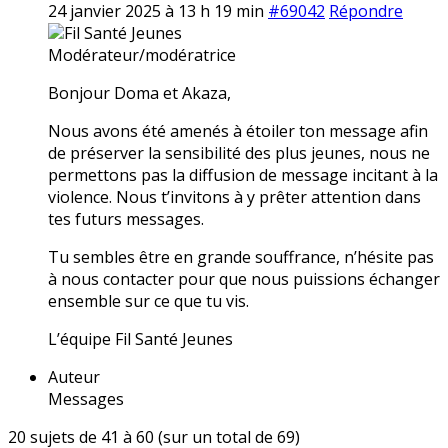
24 janvier 2025 à 13 h 19 min
#69042
Répondre
Fil Santé Jeunes
Modérateur/modératrice
Bonjour Doma et Akaza,
Nous avons été amenés à étoiler ton message afin
de préserver la sensibilité des plus jeunes, nous ne
permettons pas la diffusion de message incitant à la
violence. Nous t’invitons à y prêter attention dans
tes futurs messages.
Tu sembles être en grande souffrance, n’hésite pas
à nous contacter pour que nous puissions échanger
ensemble sur ce que tu vis.
L’équipe Fil Santé Jeunes
Auteur
Messages
20 sujets de 41 à 60 (sur un total de 69)