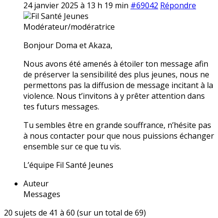
24 janvier 2025 à 13 h 19 min
#69042
Répondre
Fil Santé Jeunes
Modérateur/modératrice
Bonjour Doma et Akaza,
Nous avons été amenés à étoiler ton message afin
de préserver la sensibilité des plus jeunes, nous ne
permettons pas la diffusion de message incitant à la
violence. Nous t’invitons à y prêter attention dans
tes futurs messages.
Tu sembles être en grande souffrance, n’hésite pas
à nous contacter pour que nous puissions échanger
ensemble sur ce que tu vis.
L’équipe Fil Santé Jeunes
Auteur
Messages
20 sujets de 41 à 60 (sur un total de 69)