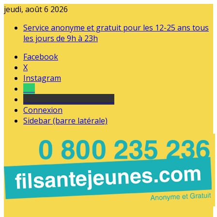
jeudi, août 6 2026
Service anonyme et gratuit pour les 12-25 ans tous
les jours de 9h à 23h
Facebook
X
Instagram
Tel
sourds et malentendants
Connexion
Sidebar (barre latérale)