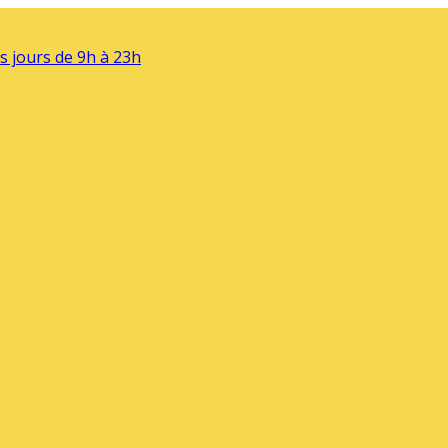
s jours de 9h à 23h