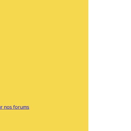
sur nos forums