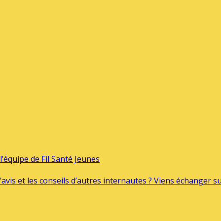
’équipe de Fil Santé Jeunes
’avis et les conseils d’autres internautes ? Viens échanger 