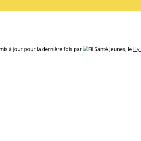
 mis à jour pour la dernière fois par
Fil Santé Jeunes, le
il 