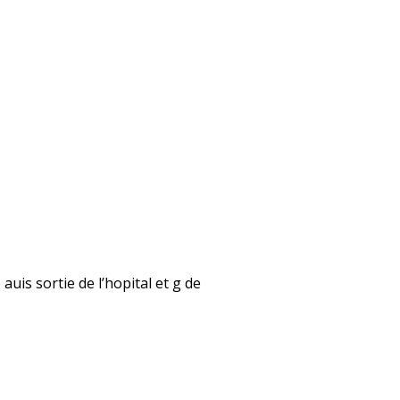
auis sortie de l’hopital et g de