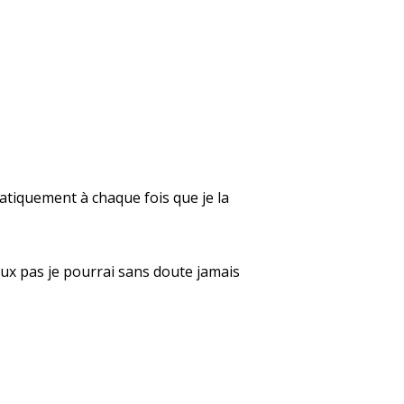
atiquement à chaque fois que je la
peux pas je pourrai sans doute jamais