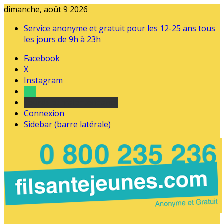
dimanche, août 9 2026
Service anonyme et gratuit pour les 12-25 ans tous
les jours de 9h à 23h
Facebook
X
Instagram
Tel
sourds et malentendants
Connexion
Sidebar (barre latérale)