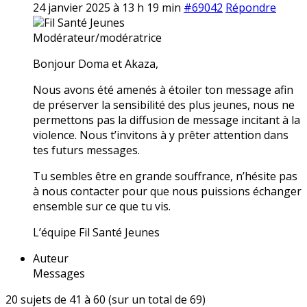
24 janvier 2025 à 13 h 19 min
#69042
Répondre
Fil Santé Jeunes
Modérateur/modératrice
Bonjour Doma et Akaza,
Nous avons été amenés à étoiler ton message afin
de préserver la sensibilité des plus jeunes, nous ne
permettons pas la diffusion de message incitant à la
violence. Nous t’invitons à y prêter attention dans
tes futurs messages.
Tu sembles être en grande souffrance, n’hésite pas
à nous contacter pour que nous puissions échanger
ensemble sur ce que tu vis.
L’équipe Fil Santé Jeunes
Auteur
Messages
20 sujets de 41 à 60 (sur un total de 69)