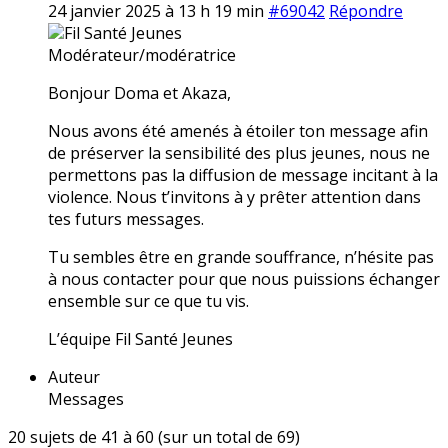
24 janvier 2025 à 13 h 19 min
#69042
Répondre
Fil Santé Jeunes
Modérateur/modératrice
Bonjour Doma et Akaza,
Nous avons été amenés à étoiler ton message afin
de préserver la sensibilité des plus jeunes, nous ne
permettons pas la diffusion de message incitant à la
violence. Nous t’invitons à y prêter attention dans
tes futurs messages.
Tu sembles être en grande souffrance, n’hésite pas
à nous contacter pour que nous puissions échanger
ensemble sur ce que tu vis.
L’équipe Fil Santé Jeunes
Auteur
Messages
20 sujets de 41 à 60 (sur un total de 69)