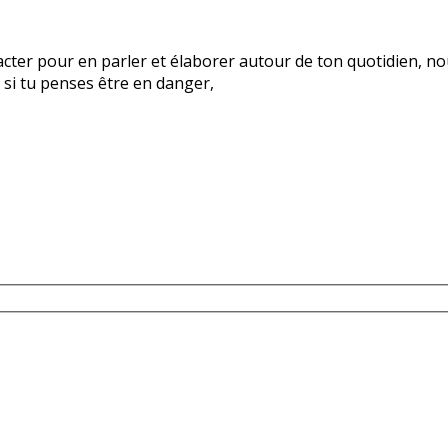
ntacter pour en parler et élaborer autour de ton quotidien, 
 si tu penses être en danger,