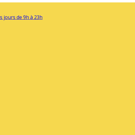
s jours de 9h à 23h