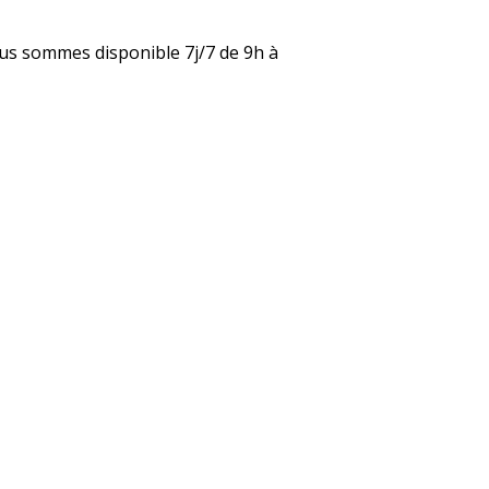
nous sommes disponible 7j/7 de 9h à