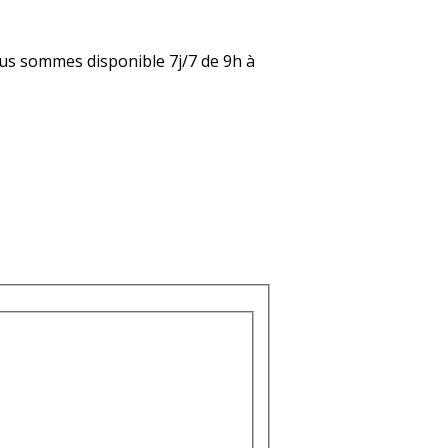
nous sommes disponible 7j/7 de 9h à