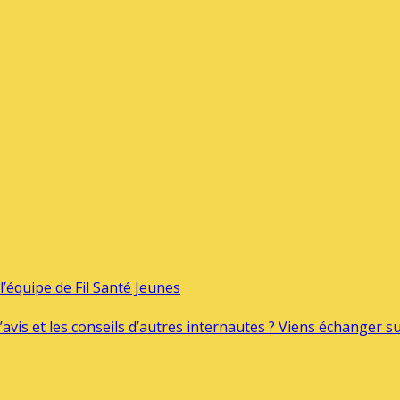
’équipe de Fil Santé Jeunes
’avis et les conseils d’autres internautes ? Viens échanger 