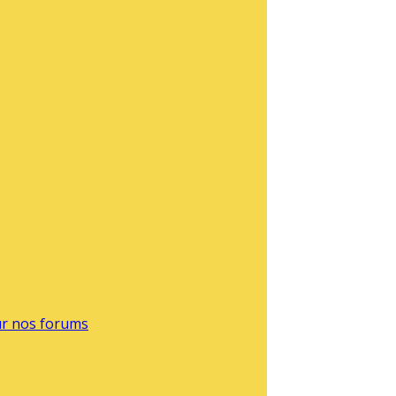
sur nos forums