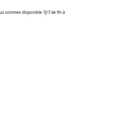
nous sommes disponible 7j/7 de 9h à