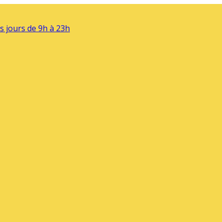
s jours de 9h à 23h