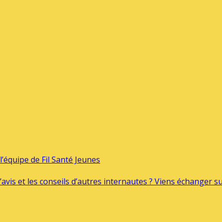
’équipe de Fil Santé Jeunes
’avis et les conseils d’autres internautes ? Viens échanger 