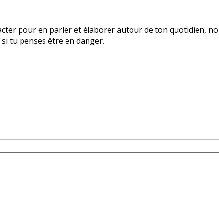
ntacter pour en parler et élaborer autour de ton quotidien, 
 si tu penses être en danger,