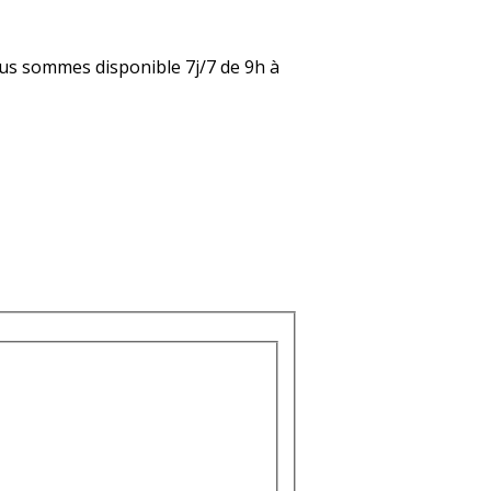
nous sommes disponible 7j/7 de 9h à