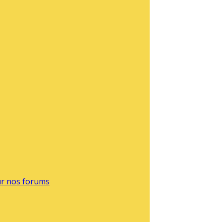
sur nos forums