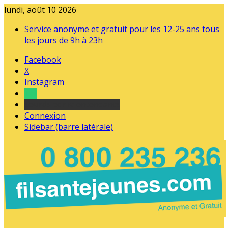
lundi, août 10 2026
Service anonyme et gratuit pour les 12-25 ans tous
les jours de 9h à 23h
Facebook
X
Instagram
Tel
sourds et malentendants
Connexion
Sidebar (barre latérale)