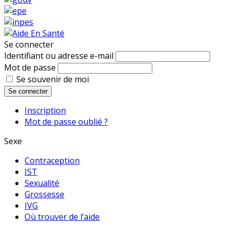
Se connecter
Identifiant ou adresse e-mail
Mot de passe
Se souvenir de moi
Se connecter
Inscription
Mot de passe oublié ?
Sexe
Contraception
IST
Sexualité
Grossesse
IVG
Où trouver de l’aide