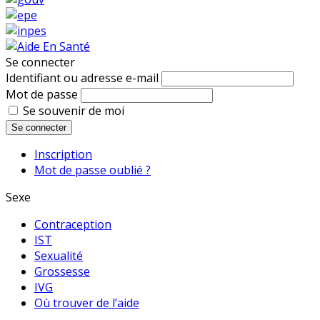
Se connecter
Identifiant ou adresse e-mail
Mot de passe
Se souvenir de moi
Se connecter
Inscription
Mot de passe oublié ?
Sexe
Contraception
IST
Sexualité
Grossesse
IVG
Où trouver de l’aide