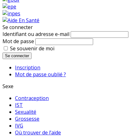
Se connecter
Identifiant ou adresse e-mail
Mot de passe
Se souvenir de moi
Se connecter
Inscription
Mot de passe oublié ?
Sexe
Contraception
IST
Sexualité
Grossesse
IVG
Où trouver de l’aide