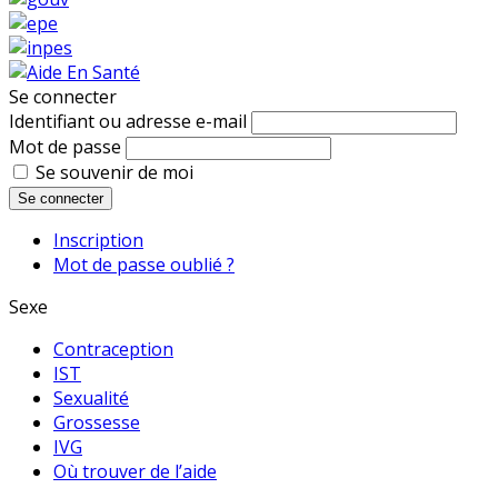
Se connecter
Identifiant ou adresse e-mail
Mot de passe
Se souvenir de moi
Se connecter
Inscription
Mot de passe oublié ?
Sexe
Contraception
IST
Sexualité
Grossesse
IVG
Où trouver de l’aide