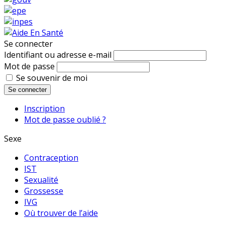
Se connecter
Identifiant ou adresse e-mail
Mot de passe
Se souvenir de moi
Se connecter
Inscription
Mot de passe oublié ?
Sexe
Contraception
IST
Sexualité
Grossesse
IVG
Où trouver de l’aide