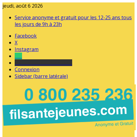
jeudi, août 6 2026
Service anonyme et gratuit pour les 12-25 ans tous
les jours de 9h à 23h
Facebook
X
Instagram
Tel
sourds et malentendants
Connexion
Sidebar (barre latérale)