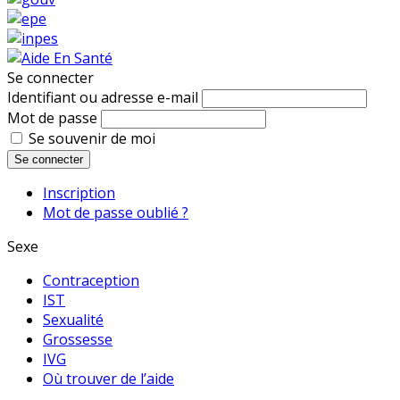
Se connecter
Identifiant ou adresse e-mail
Mot de passe
Se souvenir de moi
Se connecter
Inscription
Mot de passe oublié ?
Sexe
Contraception
IST
Sexualité
Grossesse
IVG
Où trouver de l’aide