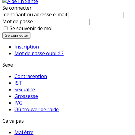
Se connecter
Identifiant ou adresse e-mail
Mot de passe
Se souvenir de moi
Se connecter
Inscription
Mot de passe oublié ?
Sexe
Contraception
IST
Sexualité
Grossesse
IVG
Où trouver de l’aide
Ca va pas
Mal être