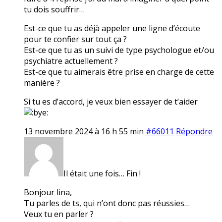
tu dois souffrir…
Est-ce que tu as déjà appeler une ligne d’écoute
pour te confier sur tout ça ?
Est-ce que tu as un suivi de type psychologue et/ou
psychiatre actuellement ?
Est-ce que tu aimerais être prise en charge de cette
manière ?
Si tu es d’accord, je veux bien essayer de t’aider
13 novembre 2024 à 16 h 55 min
#66011
Répondre
Il était une fois… Fin !
Bonjour lina,
Tu parles de ts, qui n’ont donc pas réussies…
Veux tu en parler ?