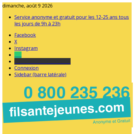
dimanche, août 9 2026
Service anonyme et gratuit pour les 12-25 ans tous
les jours de 9h à 23h
Facebook
X
Instagram
Tel
sourds et malentendants
Connexion
Sidebar (barre latérale)