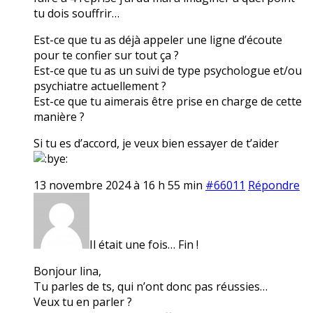
tu dois souffrir…
Est-ce que tu as déjà appeler une ligne d’écoute
pour te confier sur tout ça ?
Est-ce que tu as un suivi de type psychologue et/ou
psychiatre actuellement ?
Est-ce que tu aimerais être prise en charge de cette
manière ?
Si tu es d’accord, je veux bien essayer de t’aider
13 novembre 2024 à 16 h 55 min
#66011
Répondre
Il était une fois… Fin !
Bonjour lina,
Tu parles de ts, qui n’ont donc pas réussies…
Veux tu en parler ?