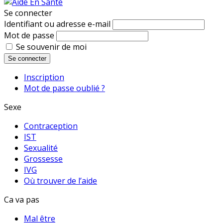
Se connecter
Identifiant ou adresse e-mail
Mot de passe
Se souvenir de moi
Se connecter
Inscription
Mot de passe oublié ?
Sexe
Contraception
IST
Sexualité
Grossesse
IVG
Où trouver de l’aide
Ca va pas
Mal être