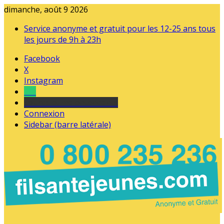
dimanche, août 9 2026
Service anonyme et gratuit pour les 12-25 ans tous
les jours de 9h à 23h
Facebook
X
Instagram
Tel
sourds et malentendants
Connexion
Sidebar (barre latérale)