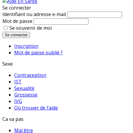
Se connecter
Identifiant ou adresse e-mail
Mot de passe
Se souvenir de moi
Se connecter
Inscription
Mot de passe oublié ?
Sexe
Contraception
IST
Sexualité
Grossesse
IVG
Où trouver de l’aide
Ca va pas
Mal être