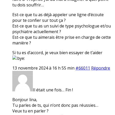
tu dois souffrir…
Est-ce que tu as déjà appeler une ligne d’écoute
pour te confier sur tout ça ?
Est-ce que tu as un suivi de type psychologue et/ou
psychiatre actuellement ?
Est-ce que tu aimerais être prise en charge de cette
manière ?
Si tu es d’accord, je veux bien essayer de t’aider
13 novembre 2024 à 16 h 55 min
#66011
Répondre
Il était une fois… Fin !
Bonjour lina,
Tu parles de ts, qui n’ont donc pas réussies…
Veux tu en parler ?