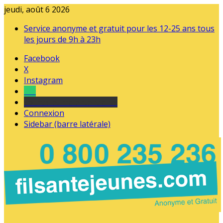
jeudi, août 6 2026
Service anonyme et gratuit pour les 12-25 ans tous
les jours de 9h à 23h
Facebook
X
Instagram
Tel
sourds et malentendants
Connexion
Sidebar (barre latérale)