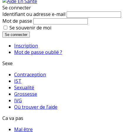
Se connecter
Identifiant ou adresse e-mail
Mot de passe
Se souvenir de moi
Se connecter
Inscription
Mot de passe oublié ?
Sexe
Contraception
IST
Sexualité
Grossesse
IVG
Où trouver de l’aide
Ca va pas
Mal être