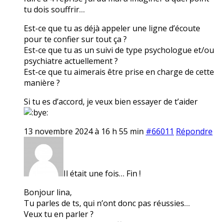
tu dois souffrir…
Est-ce que tu as déjà appeler une ligne d’écoute
pour te confier sur tout ça ?
Est-ce que tu as un suivi de type psychologue et/ou
psychiatre actuellement ?
Est-ce que tu aimerais être prise en charge de cette
manière ?
Si tu es d’accord, je veux bien essayer de t’aider
13 novembre 2024 à 16 h 55 min
#66011
Répondre
Il était une fois… Fin !
Bonjour lina,
Tu parles de ts, qui n’ont donc pas réussies…
Veux tu en parler ?