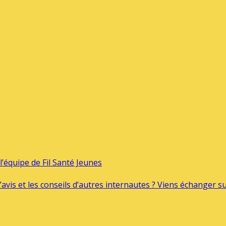
’équipe de Fil Santé Jeunes
’avis et les conseils d’autres internautes ? Viens échanger 