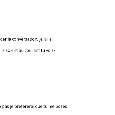
der la conversation, je lui ai
ils soient au courant tu vois?
ène pas je préfèrerai que tu me poses