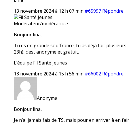
13 novembre 2024 à 12 h 07 min
#65997
Répondre
Fil Santé Jeunes
Modérateur/modératrice
Bonjour lina,
Tu es en grande souffrance, tu as déjà fait plusieurs 
23h), c’est anonyme et gratuit.
L’équipe Fil Santé Jeunes
13 novembre 2024 à 15 h 56 min
#66002
Répondre
Anonyme
Bonjour lina,
Je n’ai jamais fais de TS, mais pour en arriver à en fai