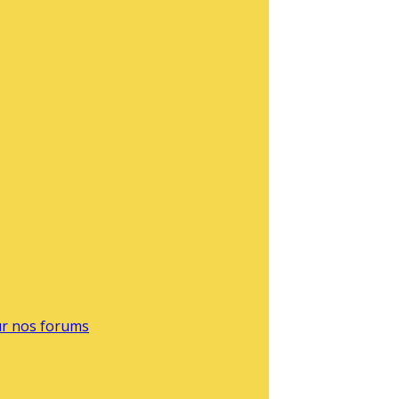
sur nos forums