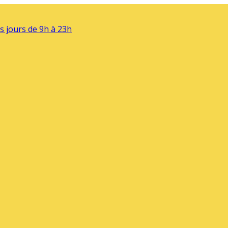
s jours de 9h à 23h