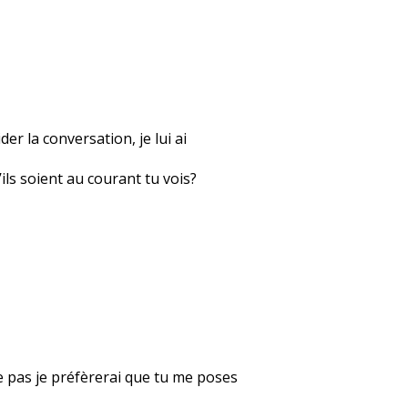
der la conversation, je lui ai
ils soient au courant tu vois?
ène pas je préfèrerai que tu me poses