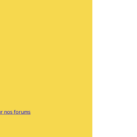
sur nos forums