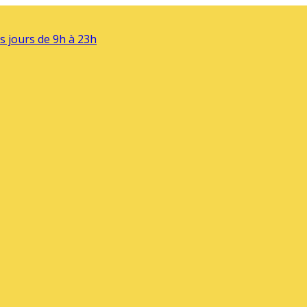
s jours de 9h à 23h