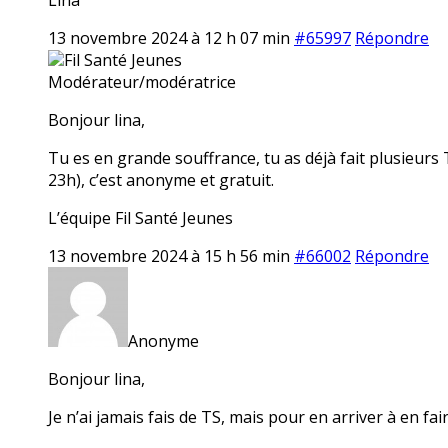
13 novembre 2024 à 12 h 07 min
#65997
Répondre
Fil Santé Jeunes
Modérateur/modératrice
Bonjour lina,
Tu es en grande souffrance, tu as déjà fait plusieurs 
23h), c’est anonyme et gratuit.
L’équipe Fil Santé Jeunes
13 novembre 2024 à 15 h 56 min
#66002
Répondre
Anonyme
Bonjour lina,
Je n’ai jamais fais de TS, mais pour en arriver à en fai