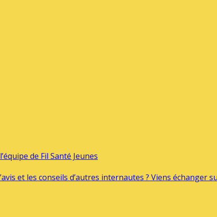
’équipe de Fil Santé Jeunes
’avis et les conseils d’autres internautes ? Viens échanger 