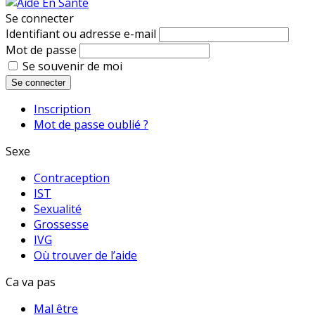
Se connecter
Identifiant ou adresse e-mail
Mot de passe
Se souvenir de moi
Se connecter
Inscription
Mot de passe oublié ?
Sexe
Contraception
IST
Sexualité
Grossesse
IVG
Où trouver de l’aide
Ca va pas
Mal être