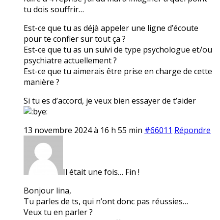
tu dois souffrir…
Est-ce que tu as déjà appeler une ligne d’écoute
pour te confier sur tout ça ?
Est-ce que tu as un suivi de type psychologue et/ou
psychiatre actuellement ?
Est-ce que tu aimerais être prise en charge de cette
manière ?
Si tu es d’accord, je veux bien essayer de t’aider
13 novembre 2024 à 16 h 55 min
#66011
Répondre
Il était une fois… Fin !
Bonjour lina,
Tu parles de ts, qui n’ont donc pas réussies…
Veux tu en parler ?