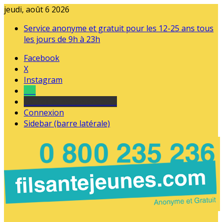
jeudi, août 6 2026
Service anonyme et gratuit pour les 12-25 ans tous
les jours de 9h à 23h
Facebook
X
Instagram
Tel
sourds et malentendants
Connexion
Sidebar (barre latérale)