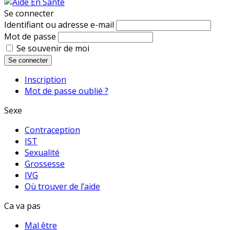
Se connecter
Identifiant ou adresse e-mail
Mot de passe
Se souvenir de moi
Se connecter
Inscription
Mot de passe oublié ?
Sexe
Contraception
IST
Sexualité
Grossesse
IVG
Où trouver de l’aide
Ca va pas
Mal être