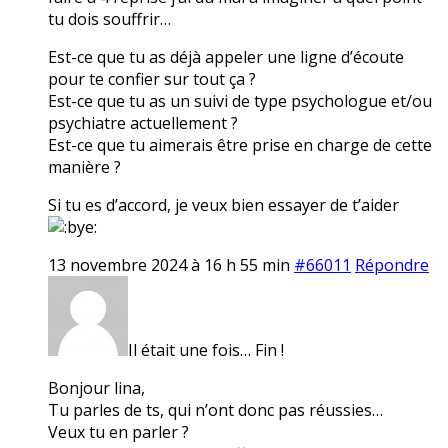
tu dois souffrir…
Est-ce que tu as déjà appeler une ligne d’écoute
pour te confier sur tout ça ?
Est-ce que tu as un suivi de type psychologue et/ou
psychiatre actuellement ?
Est-ce que tu aimerais être prise en charge de cette
manière ?
Si tu es d’accord, je veux bien essayer de t’aider
13 novembre 2024 à 16 h 55 min
#66011
Répondre
Il était une fois… Fin !
Bonjour lina,
Tu parles de ts, qui n’ont donc pas réussies…
Veux tu en parler ?