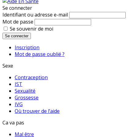
Se connecter
Identifiant ou adresse e-mail
Mot de passe
Se souvenir de moi
Se connecter
Inscription
Mot de passe oublié ?
Sexe
Contraception
IST
Sexualité
Grossesse
IVG
Où trouver de l’aide
Ca va pas
Mal être