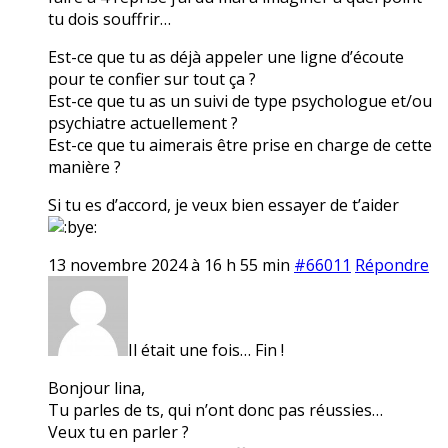
tu dois souffrir…
Est-ce que tu as déjà appeler une ligne d’écoute
pour te confier sur tout ça ?
Est-ce que tu as un suivi de type psychologue et/ou
psychiatre actuellement ?
Est-ce que tu aimerais être prise en charge de cette
manière ?
Si tu es d’accord, je veux bien essayer de t’aider
13 novembre 2024 à 16 h 55 min
#66011
Répondre
Il était une fois… Fin !
Bonjour lina,
Tu parles de ts, qui n’ont donc pas réussies…
Veux tu en parler ?