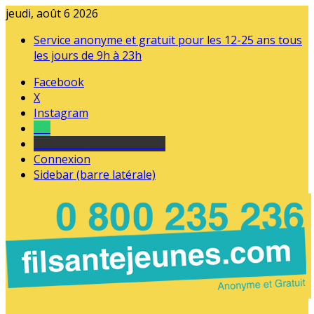
jeudi, août 6 2026
Service anonyme et gratuit pour les 12-25 ans tous
les jours de 9h à 23h
Facebook
X
Instagram
Tel
sourds et malentendants
Connexion
Sidebar (barre latérale)