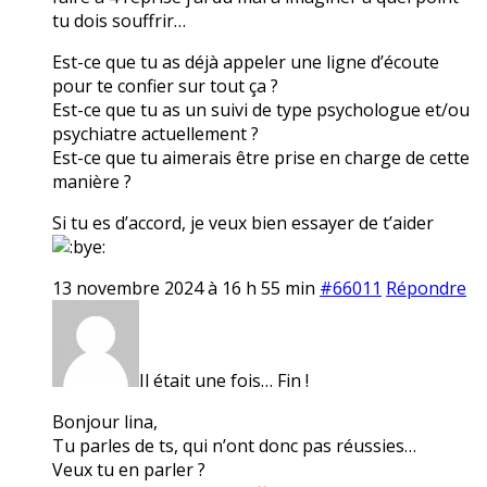
tu dois souffrir…
Est-ce que tu as déjà appeler une ligne d’écoute
pour te confier sur tout ça ?
Est-ce que tu as un suivi de type psychologue et/ou
psychiatre actuellement ?
Est-ce que tu aimerais être prise en charge de cette
manière ?
Si tu es d’accord, je veux bien essayer de t’aider
13 novembre 2024 à 16 h 55 min
#66011
Répondre
Il était une fois… Fin !
Bonjour lina,
Tu parles de ts, qui n’ont donc pas réussies…
Veux tu en parler ?