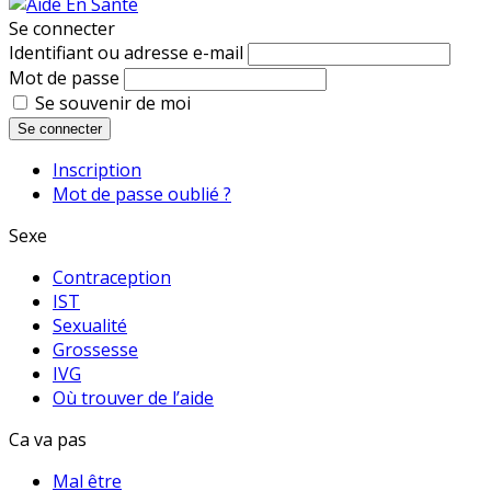
Se connecter
Identifiant ou adresse e-mail
Mot de passe
Se souvenir de moi
Se connecter
Inscription
Mot de passe oublié ?
Sexe
Contraception
IST
Sexualité
Grossesse
IVG
Où trouver de l’aide
Ca va pas
Mal être