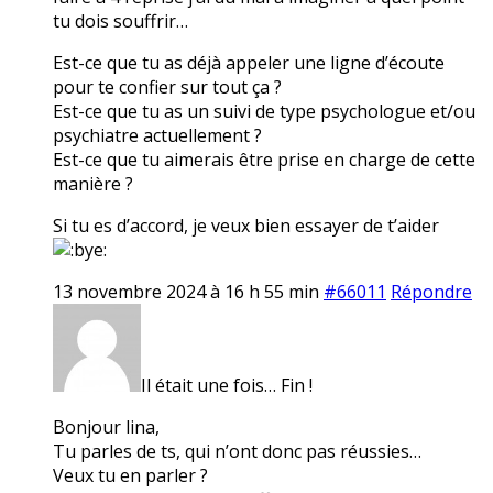
tu dois souffrir…
Est-ce que tu as déjà appeler une ligne d’écoute
pour te confier sur tout ça ?
Est-ce que tu as un suivi de type psychologue et/ou
psychiatre actuellement ?
Est-ce que tu aimerais être prise en charge de cette
manière ?
Si tu es d’accord, je veux bien essayer de t’aider
13 novembre 2024 à 16 h 55 min
#66011
Répondre
Il était une fois… Fin !
Bonjour lina,
Tu parles de ts, qui n’ont donc pas réussies…
Veux tu en parler ?