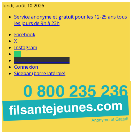
lundi, août 10 2026
Service anonyme et gratuit pour les 12-25 ans tous
les jours de 9h à 23h
Facebook
X
Instagram
Tel
sourds et malentendants
Connexion
Sidebar (barre latérale)