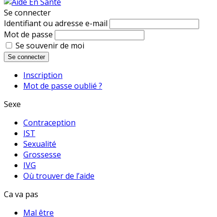
Se connecter
Identifiant ou adresse e-mail
Mot de passe
Se souvenir de moi
Se connecter
Inscription
Mot de passe oublié ?
Sexe
Contraception
IST
Sexualité
Grossesse
IVG
Où trouver de l’aide
Ca va pas
Mal être