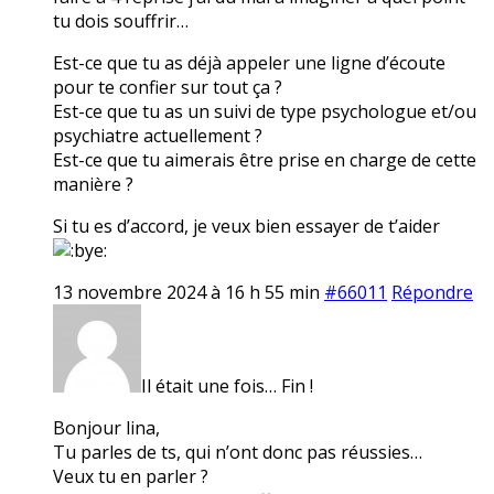
tu dois souffrir…
Est-ce que tu as déjà appeler une ligne d’écoute
pour te confier sur tout ça ?
Est-ce que tu as un suivi de type psychologue et/ou
psychiatre actuellement ?
Est-ce que tu aimerais être prise en charge de cette
manière ?
Si tu es d’accord, je veux bien essayer de t’aider
13 novembre 2024 à 16 h 55 min
#66011
Répondre
Il était une fois… Fin !
Bonjour lina,
Tu parles de ts, qui n’ont donc pas réussies…
Veux tu en parler ?