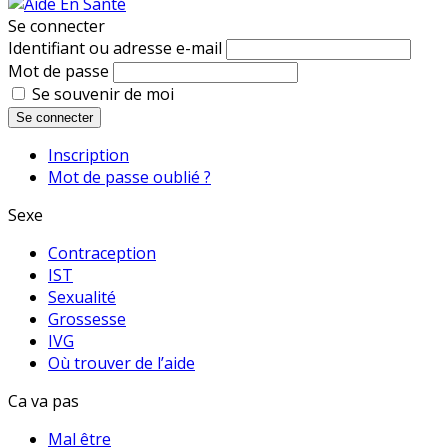
Se connecter
Identifiant ou adresse e-mail
Mot de passe
Se souvenir de moi
Se connecter
Inscription
Mot de passe oublié ?
Sexe
Contraception
IST
Sexualité
Grossesse
IVG
Où trouver de l’aide
Ca va pas
Mal être