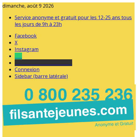
dimanche, août 9 2026
Service anonyme et gratuit pour les 12-25 ans tous
les jours de 9h à 23h
Facebook
X
Instagram
Tel
sourds et malentendants
Connexion
Sidebar (barre latérale)