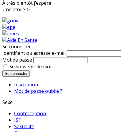
À très bientôt j’espère
Une étoile ✨
Se connecter
Identifiant ou adresse e-mail
Mot de passe
Se souvenir de moi
Se connecter
Inscription
Mot de passe oublié ?
Sexe
Contraception
IST
Sexualité