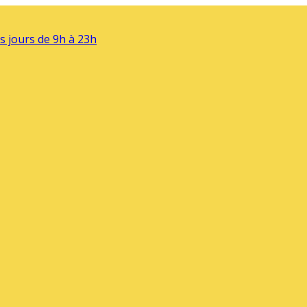
s jours de 9h à 23h