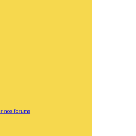
sur nos forums