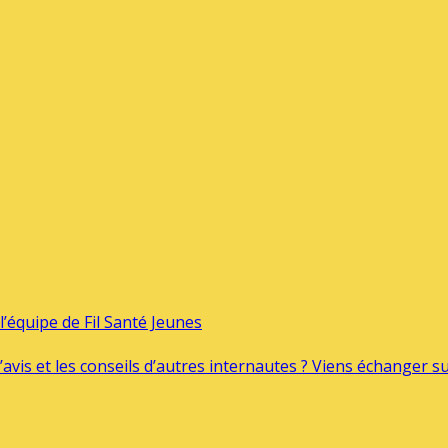
’équipe de Fil Santé Jeunes
’avis et les conseils d’autres internautes ? Viens échanger 