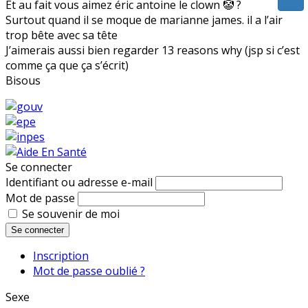
Et au fait vous aimez éric antoine le clown 🤡 ?
Surtout quand il se moque de marianne james. il a l’air
trop bête avec sa tête
J’aimerais aussi bien regarder 13 reasons why (jsp si c’est
comme ça que ça s’écrit)
Bisous
Se connecter
Identifiant ou adresse e-mail
Mot de passe
Se souvenir de moi
Se connecter
Inscription
Mot de passe oublié ?
Sexe