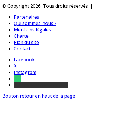
© Copyright 2026, Tous droits réservés |
Partenaires
Qui sommes-nous ?
Mentions légales
Charte
Plan du site
Contact
Facebook
X
Instagram
Tel
sourds et malentendants
Bouton retour en haut de la page