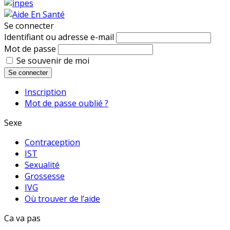
Se connecter
Identifiant ou adresse e-mail
Mot de passe
Se souvenir de moi
Se connecter
Inscription
Mot de passe oublié ?
Sexe
Contraception
IST
Sexualité
Grossesse
IVG
Où trouver de l’aide
Ca va pas