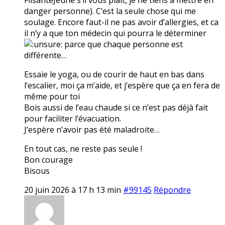
danger personne). C’est la seule chose qui me
soulage. Encore faut-il ne pas avoir d’allergies, et ca
il n’y a que ton médecin qui pourra le déterminer
parce que chaque personne est
différente…
Essaie le yoga, ou de courir de haut en bas dans
l’escalier, moi ça m’aide, et j’espère que ça en fera de
même pour toi
Bois aussi de l’eau chaude si ce n’est pas déjà fait
pour faciliter l’évacuation.
J’espère n’avoir pas été maladroite…
En tout cas, ne reste pas seule !
Bon courage
Bisous
20 juin 2026 à 17 h 13 min
#99145
Répondre