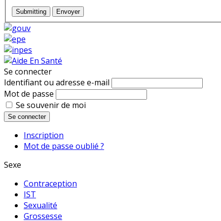
Submitting
Envoyer
Se connecter
Identifiant ou adresse e-mail
Mot de passe
Se souvenir de moi
Se connecter
Inscription
Mot de passe oublié ?
Sexe
Contraception
IST
Sexualité
Grossesse