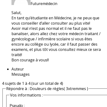
Futuremédecin
Salut,
En tant qu’étudiante en Médecine, je ne peux que
vous conseiller d’aller consulter au plus vite!
Avoir mal n’est pas normal et il ne faut pas le
banaliser, alors allez chez votre médecin traitant /
gynécologue / infirmière scolaire si vous êtes
encore au collège ou lycée, car il faut passer des
examens, et plus tôt vous consultez mieux ce sera
traité!
Bon courage à vous!!
Auteur
Messages
4 sujets de 1 à 4 (sur un total de 4)
Répondre à : Douleurs de règles( 3xtremmes )
Vos informations :
Pseudo :