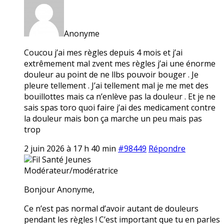
Anonyme
Coucou j’ai mes règles depuis 4 mois et j’ai
extrêmement mal zvent mes règles j’ai une énorme
douleur au point de ne llbs pouvoir bouger . Je
pleure tellement . J’ai tellement mal je me met des
bouillottes mais ca n’enlève pas la douleur . Et je ne
sais spas toro quoi faire j’ai des medicament contre
la douleur mais bon ça marche un peu mais pas
trop
2 juin 2026 à 17 h 40 min
#98449
Répondre
Fil Santé Jeunes
Modérateur/modératrice
Bonjour Anonyme,
Ce n’est pas normal d’avoir autant de douleurs
pendant les règles ! C’est important que tu en parles