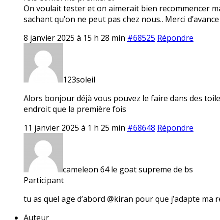
On voulait tester et on aimerait bien recommencer mai
sachant qu’on ne peut pas chez nous.. Merci d’avance
8 janvier 2025 à 15 h 28 min
#68525
Répondre
123soleil
Alors bonjour déjà vous pouvez le faire dans des toile
endroit que la première fois
11 janvier 2025 à 1 h 25 min
#68648
Répondre
cameleon 64 le goat supreme de bs
Participant
tu as quel age d’abord @kiran pour que j’adapte ma 
Auteur