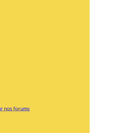
sur nos forums