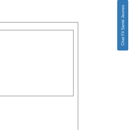
Chat Fil Santé Jeunes