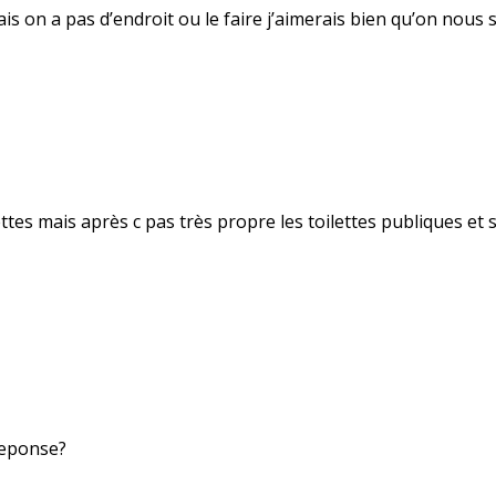
s on a pas d’endroit ou le faire j’aimerais bien qu’on nous 
ttes mais après c pas très propre les toilettes publiques et
reponse?