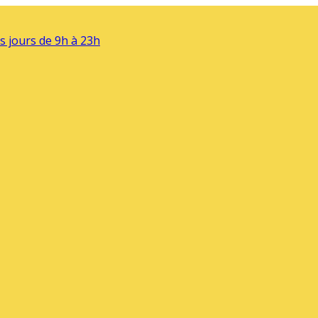
s jours de 9h à 23h