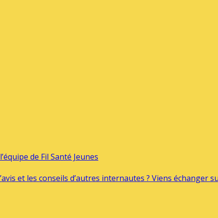
’équipe de Fil Santé Jeunes
’avis et les conseils d’autres internautes ? Viens échanger 