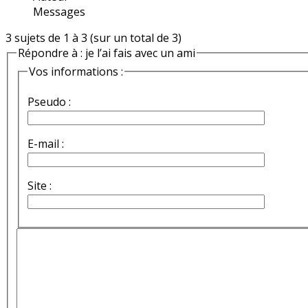
Messages
3 sujets de 1 à 3 (sur un total de 3)
Répondre à : je l’ai fais avec un ami
Vos informations :
Pseudo :
E-mail :
Site :