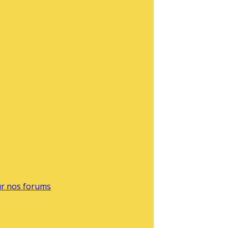
sur nos forums