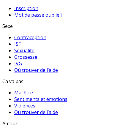
Inscription
Mot de passe oublié ?
Sexe
Contraception
IST
Sexualité
Grossesse
IVG
Où trouver de l’aide
Ca va pas
Mal être
Sentiments et émotions
Violences
Où trouver de l’aide
Amour