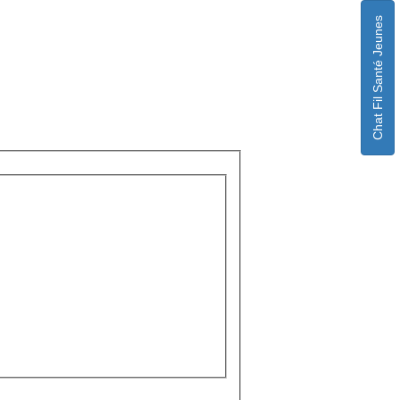
Chat Fil Santé Jeunes