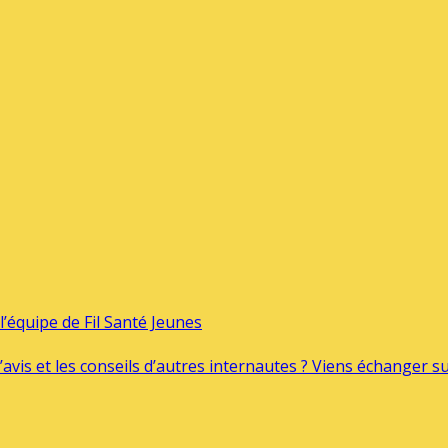
’équipe de Fil Santé Jeunes
’avis et les conseils d’autres internautes ? Viens échanger 