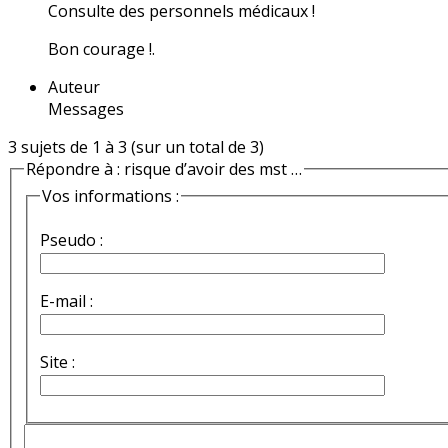
Consulte des personnels médicaux !
Bon courage !.
Auteur
Messages
3 sujets de 1 à 3 (sur un total de 3)
Répondre à : risque d’avoir des mst …
Vos informations :
Pseudo :
E-mail :
Site :