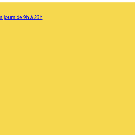
s jours de 9h à 23h