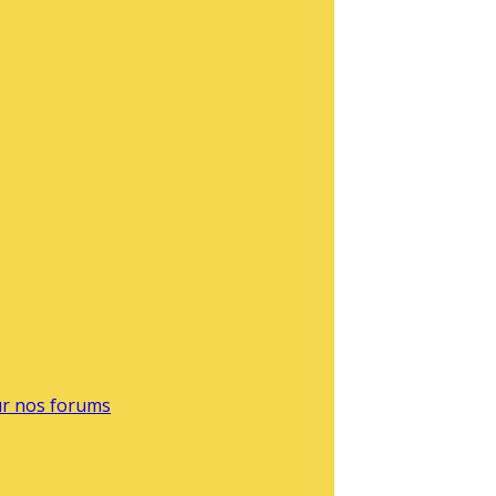
sur nos forums