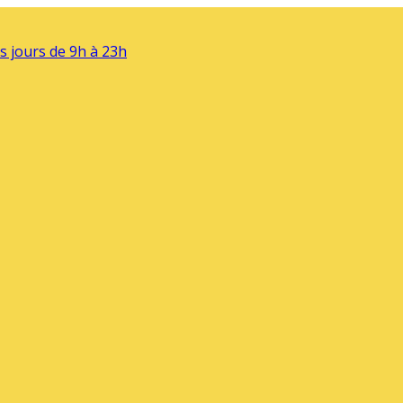
s jours de 9h à 23h