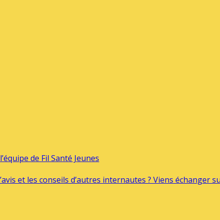
’équipe de Fil Santé Jeunes
’avis et les conseils d’autres internautes ? Viens échanger 