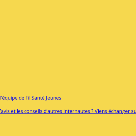
’équipe de Fil Santé Jeunes
’avis et les conseils d’autres internautes ? Viens échanger 