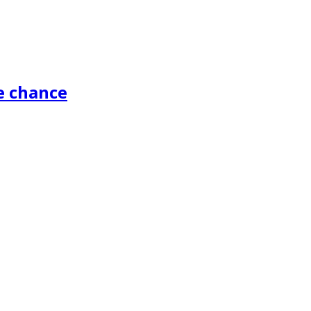
me chance