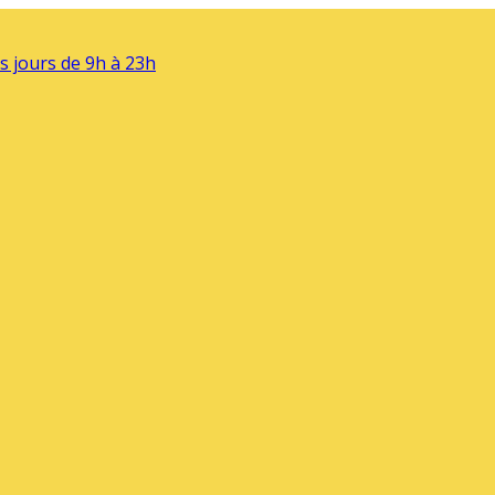
s jours de 9h à 23h