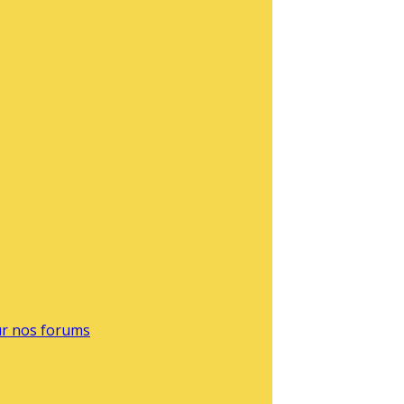
sur nos forums