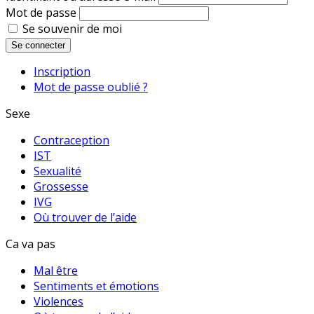
Mot de passe
Se souvenir de moi
Se connecter
Inscription
Mot de passe oublié ?
Sexe
Contraception
IST
Sexualité
Grossesse
IVG
Où trouver de l’aide
Ca va pas
Mal être
Sentiments et émotions
Violences