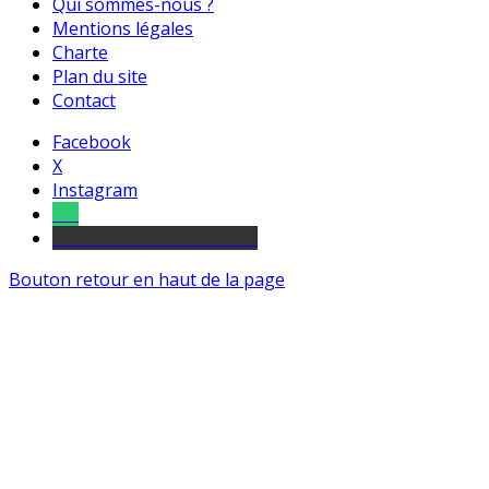
Qui sommes-nous ?
Mentions légales
Charte
Plan du site
Contact
Facebook
X
Instagram
Tel
sourds et malentendants
Bouton retour en haut de la page