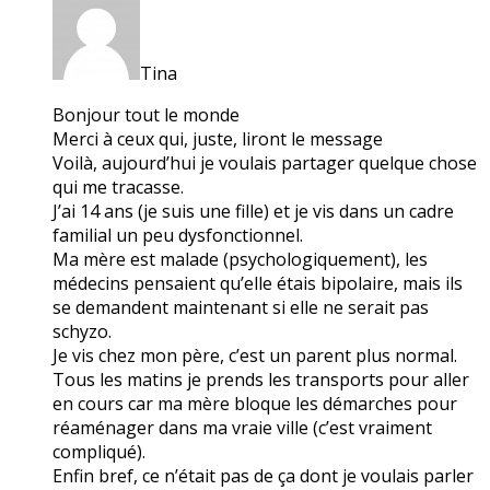
Tina
Bonjour tout le monde
Merci à ceux qui, juste, liront le message
Voilà, aujourd’hui je voulais partager quelque chose
qui me tracasse.
J’ai 14 ans (je suis une fille) et je vis dans un cadre
familial un peu dysfonctionnel.
Ma mère est malade (psychologiquement), les
médecins pensaient qu’elle étais bipolaire, mais ils
se demandent maintenant si elle ne serait pas
schyzo.
Je vis chez mon père, c’est un parent plus normal.
Tous les matins je prends les transports pour aller
en cours car ma mère bloque les démarches pour
réaménager dans ma vraie ville (c’est vraiment
compliqué).
Enfin bref, ce n’était pas de ça dont je voulais parler