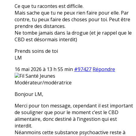
Ce que tu racontes est difficile.
Mais sache que tu ne peux rien faire pour elle. Par
contre, tu peux faire des choses pour toi. Peut être
prendre des distances.
Ne tombe jamais dans la drogue (et je rappel que le
CBD est désormais interdit)
Prends soins de toi
LM
16 mai 2026 à 13 h 55 min
#97427
Répondre
Fil Santé Jeunes
Modérateur/modératrice
Bonjour LM,
Merci pour ton message, cependant il est important
de souligner que pour le moment c’est le CBD
alimentaire, donc destiné à l’ingestion qui est
interdit.
Néanmoins cette substance psychoactive reste à