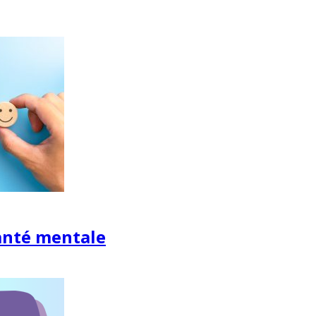
anté mentale