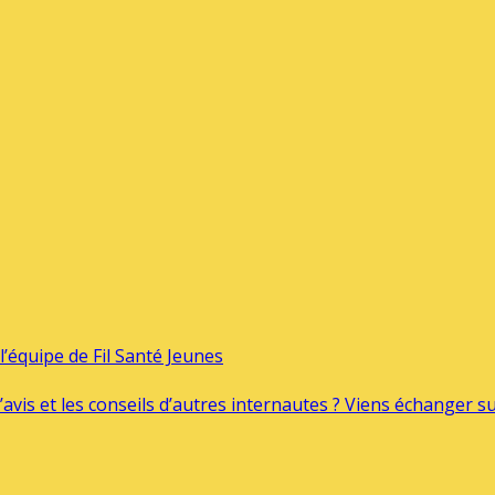
’équipe de Fil Santé Jeunes
’avis et les conseils d’autres internautes ? Viens échanger 