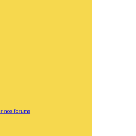
sur nos forums