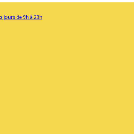
s jours de 9h à 23h