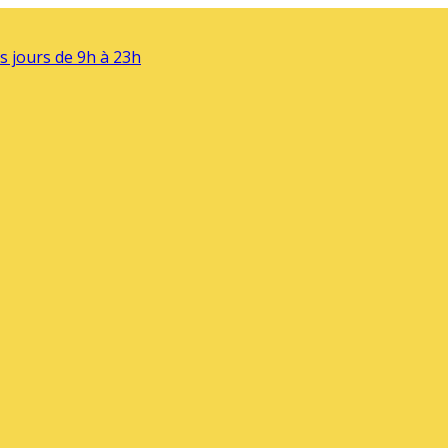
s jours de 9h à 23h