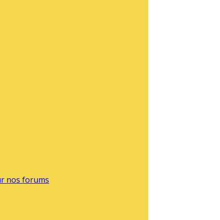
sur nos forums