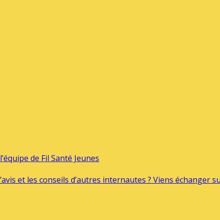
’équipe de Fil Santé Jeunes
’avis et les conseils d’autres internautes ? Viens échanger 