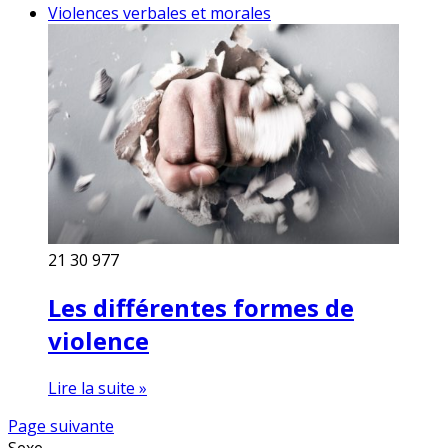
Violences verbales et morales
21
30 977
Les différentes formes de
violence
Lire la suite »
Page suivante