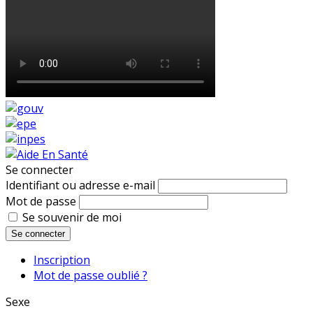
Se connecter
Identifiant ou adresse e-mail
Mot de passe
Se souvenir de moi
Se connecter
Inscription
Mot de passe oublié ?
Sexe