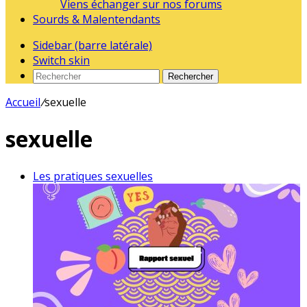
Viens échanger sur nos forums
Sourds & Malentendants
Sidebar (barre latérale)
Switch skin
Rechercher
Accueil
/
sexuelle
sexuelle
Les pratiques sexuelles