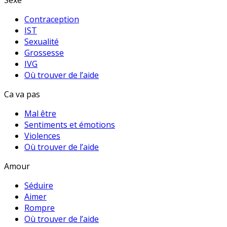
Sexe
Contraception
IST
Sexualité
Grossesse
IVG
Où trouver de l’aide
Ca va pas
Mal être
Sentiments et émotions
Violences
Où trouver de l’aide
Amour
Séduire
Aimer
Rompre
Où trouver de l’aide