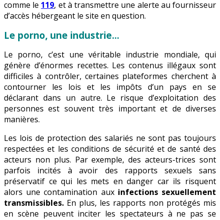
comme le
119
, et à transmettre une alerte au fournisseur
d’accès hébergeant le site en question.
Le porno, une industrie…
Le porno, c’est une véritable industrie mondiale, qui
génère d’énormes recettes. Les contenus illégaux sont
difficiles à contrôler, certaines plateformes cherchent à
contourner les lois et les impôts d’un pays en se
déclarant dans un autre. Le risque d’exploitation des
personnes est souvent très important et de diverses
manières.
Les lois de protection des salariés ne sont pas toujours
respectées et les conditions de sécurité et de santé des
acteurs non plus. Par exemple, des acteurs-trices sont
parfois incités à avoir des rapports sexuels sans
préservatif ce qui les mets en danger car ils risquent
alors une contamination aux
infections sexuellement
transmissibles.
En plus, les rapports non protégés mis
en scène peuvent inciter les spectateurs à ne pas se