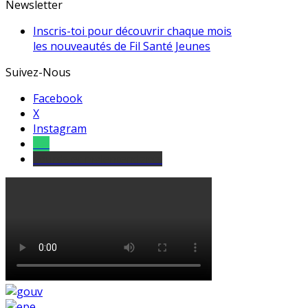
Newsletter
Inscris-toi pour découvrir chaque mois
les nouveautés de Fil Santé Jeunes
Suivez-Nous
Facebook
X
Instagram
Tel
sourds et malentendants