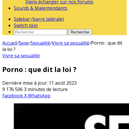
Viens échanger sur nos forums
Sourds & Malentendants
Sidebar (barre latérale)
Switch skin
Rechercher
Accueil
/
Sexe
/
Sexualité
/
Vivre sa sexualité
/
Porno : que dit
la loi ?
Vivre sa sexualité
Porno : que dit la loi ?
Dernière mise à jour: 11 août 2023
9
176 506
3 minutes de lecture
Facebook
X
WhatsApp