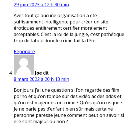
29 juin 2023 à 12 h 30 min
Avec tout ça aucune organisation a été
suffisamment intelligente pour créer un site
érotiques entièrement certifier moralement
acceptables. C’est la loi de la jungle, c’est pathétique
trop de tabou donc le crime fait la fête.
Répondre
Joe
dit :
8 mars 2022 à 20 h 13 min
Bonjours j’ai une question si l’on regarde des film
porno et qu’on tombe sur des vidéo ac des ados et
qu’on est majeur es un crime ? Qu’es qu’on risque ?
Je ne parle pas d’enfant bien sûr mais certaine
personne paresse jeune comment peut on savoir si
elle sont majeur ou non ?