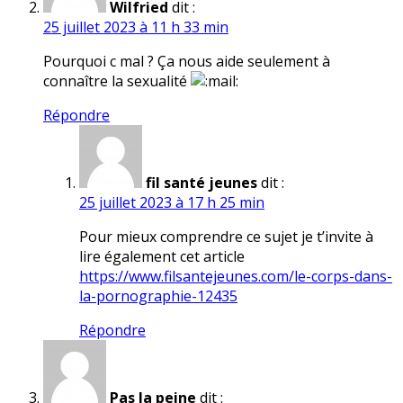
Wilfried
dit :
25 juillet 2023 à 11 h 33 min
Pourquoi c mal ? Ça nous aide seulement à
connaître la sexualité
Répondre
fil santé jeunes
dit :
25 juillet 2023 à 17 h 25 min
Pour mieux comprendre ce sujet je t’invite à
lire également cet article
https://www.filsantejeunes.com/le-corps-dans-
la-pornographie-12435
Répondre
Pas la peine
dit :