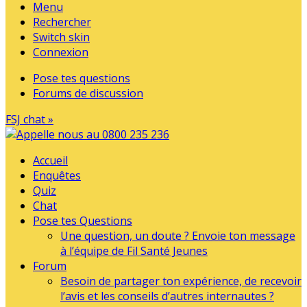
Menu
Rechercher
Switch skin
Connexion
Pose tes questions
Forums de discussion
FSJ chat »
Accueil
Enquêtes
Quiz
Chat
Pose tes Questions
Une question, un doute ? Envoie ton message
à l’équipe de Fil Santé Jeunes
Forum
Besoin de partager ton expérience, de recevoir
l’avis et les conseils d’autres internautes ?